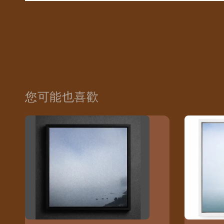
您可能也喜歡