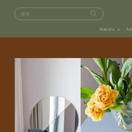
搜尋
Materra
A