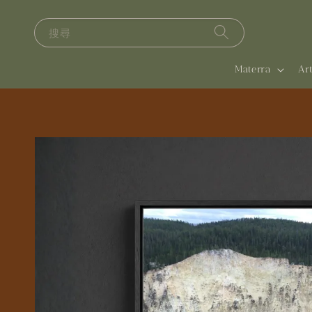
搜尋
Materra
A