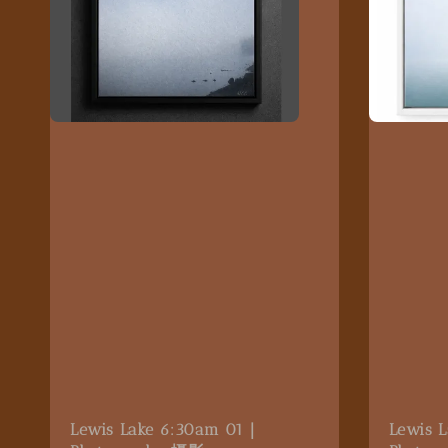
Lewis Lake 6:30am 01｜
Lewis 