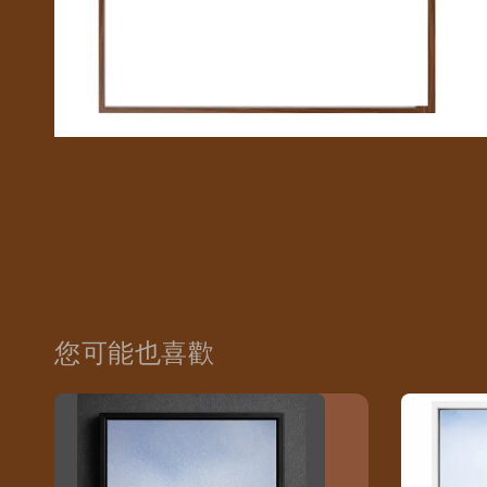
您可能也喜歡