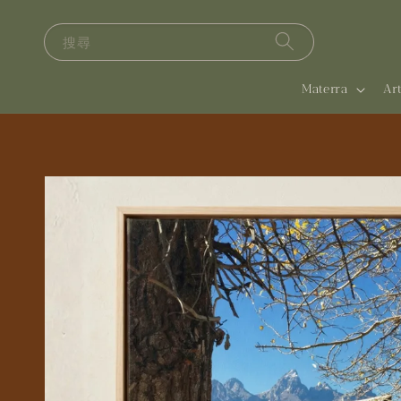
搜尋
Materra
A