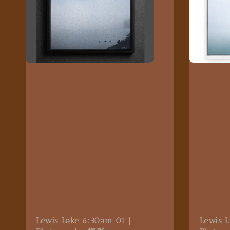
Lewis Lake 6:30am 01｜
Lewis 