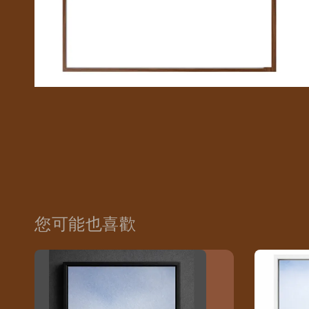
您可能也喜歡