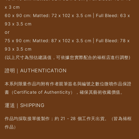
x 3 cm
60 x 90 cm: Matted: 72 x 102 x 3.5 cm | Full Bleed: 63 x
93 x 3.5 cm
or
75 x 90 cm: Matted: 87 x 102 x 3.5 cm | Full Bleed: 78 x
93 x 3.5 cm
(以上尺寸為預估建議值，可依據您實際配合的裱框店進行調整)
證明｜AUTHENTICATION
本系列限量作品均附有作者親筆簽名與編號之數位微噴作品保證
書（Certificate of Authenticity），確保其藝術收藏價值。
運送｜SHIPPING
作品均採取接單後製作；約 21 - 28 個工作天出貨。（皆為裱框
作品）