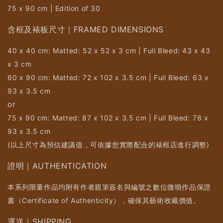
75 x 90 cm | Edition of 30
含框及裱板尺寸｜FRAMED DIMENSIONS
40 x 40 cm: Matted: 52 x 52 x 3 cm | Full Bleed: 43 x 43
x 3 cm
60 x 90 cm: Matted: 72 x 102 x 3.5 cm | Full Bleed: 63 x
93 x 3.5 cm
or
75 x 90 cm: Matted: 87 x 102 x 3.5 cm | Full Bleed: 78 x
93 x 3.5 cm
(以上尺寸為預估建議值，可依據您實際配合的裱框店進行調整)
證明｜AUTHENTICATION
本系列限量作品均附有作者親筆簽名與編號之數位微噴作品保證
書（Certificate of Authenticity），確保其藝術收藏價值。
運送｜SHIPPING