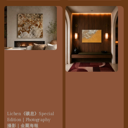
Lichen《礦息》Special
Edition｜Photography
攝影｜金屬海報