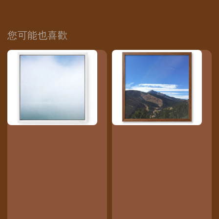
您可能也喜歡